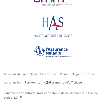
Accessibilité : partiellement conforme
Mentions légales
Données
personnelles
Plan du site
Paramètres d'affichage
Sauf mention contraire, tous les contenus de ce site sont sous
licence
etalab-2.0