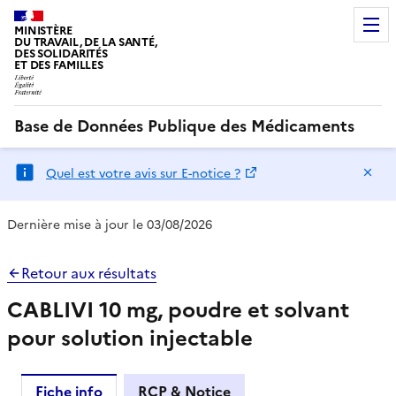
MINISTÈRE
DU TRAVAIL, DE LA SANTÉ,
DES SOLIDARITÉS
ET DES FAMILLES
Base de Données Publique des Médicaments
Ma
Quel est votre avis sur E-notice ?
Dernière mise à jour le 03/08/2026
Retour aux résultats
CABLIVI 10 mg, poudre et solvant
pour solution injectable
Fiche info
RCP & Notice