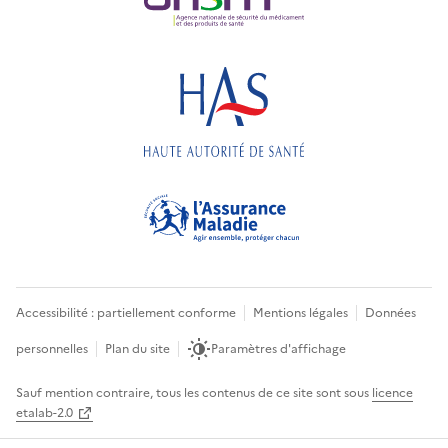
Accessibilité : partiellement conforme
Mentions légales
Données
personnelles
Plan du site
Paramètres d'affichage
Sauf mention contraire, tous les contenus de ce site sont sous
licence
etalab-2.0