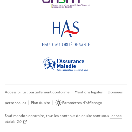
Accessibilité : partiellement conforme
Mentions légales
Données
personnelles
Plan du site
Paramètres d'affichage
Sauf mention contraire, tous les contenus de ce site sont sous
licence
etalab-2.0