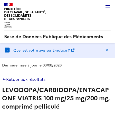
MINISTÈRE
DU TRAVAIL, DE LA SANTÉ,
DES SOLIDARITÉS
ET DES FAMILLES
Base de Données Publique des Médicaments
Ma
Quel est votre avis sur E-notice ?
Dernière mise à jour le 03/08/2026
Retour aux résultats
LEVODOPA/CARBIDOPA/ENTACAP
ONE VIATRIS 100 mg/25 mg/200 mg,
comprimé pelliculé