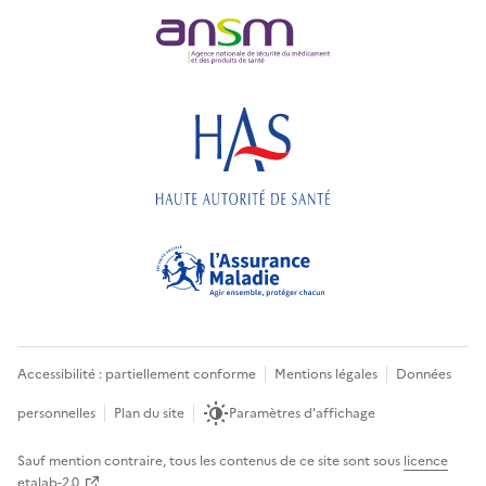
Accessibilité : partiellement conforme
Mentions légales
Données
personnelles
Plan du site
Paramètres d'affichage
Sauf mention contraire, tous les contenus de ce site sont sous
licence
etalab-2.0