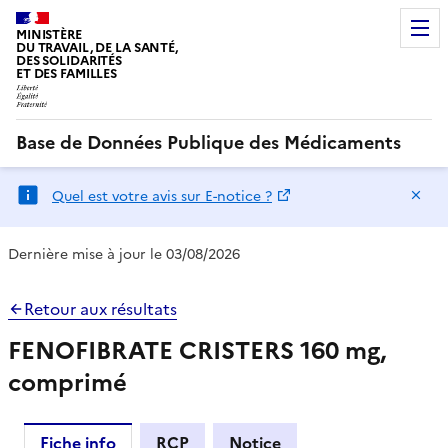
MINISTÈRE
DU TRAVAIL, DE LA SANTÉ,
DES SOLIDARITÉS
ET DES FAMILLES
Base de Données Publique des Médicaments
Ma
Quel est votre avis sur E-notice ?
Dernière mise à jour le 03/08/2026
Retour aux résultats
FENOFIBRATE CRISTERS 160 mg,
comprimé
Fiche info
RCP
Notice