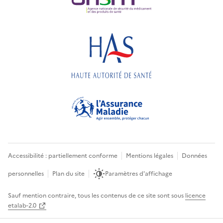
Accessibilité : partiellement conforme
Mentions légales
Données
personnelles
Plan du site
Paramètres d'affichage
Sauf mention contraire, tous les contenus de ce site sont sous
licence
etalab-2.0