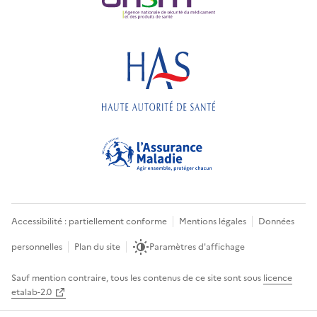
Accessibilité : partiellement conforme
Mentions légales
Données
personnelles
Plan du site
Paramètres d'affichage
Sauf mention contraire, tous les contenus de ce site sont sous
licence
etalab-2.0