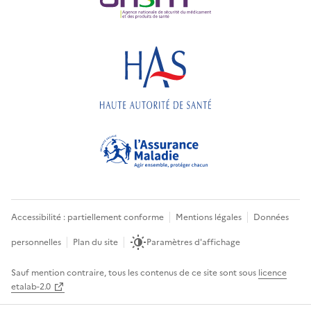
Accessibilité : partiellement conforme
Mentions légales
Données
personnelles
Plan du site
Paramètres d'affichage
Sauf mention contraire, tous les contenus de ce site sont sous
licence
etalab-2.0