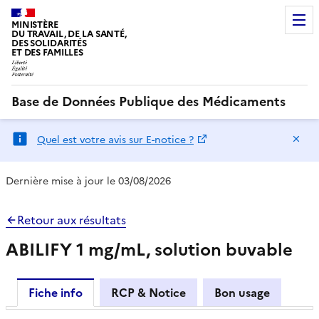
MINISTÈRE
DU TRAVAIL, DE LA SANTÉ,
DES SOLIDARITÉS
ET DES FAMILLES
Base de Données Publique des Médicaments
Ma
Quel est votre avis sur E-notice ?
Dernière mise à jour le 03/08/2026
Retour aux résultats
ABILIFY 1 mg/mL, solution buvable
Fiche info
RCP & Notice
Bon usage