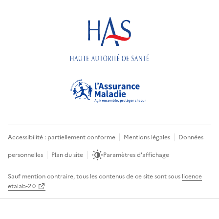
Accessibilité : partiellement conforme
Mentions légales
Données
personnelles
Plan du site
Paramètres d'affichage
Sauf mention contraire, tous les contenus de ce site sont sous
licence
etalab-2.0