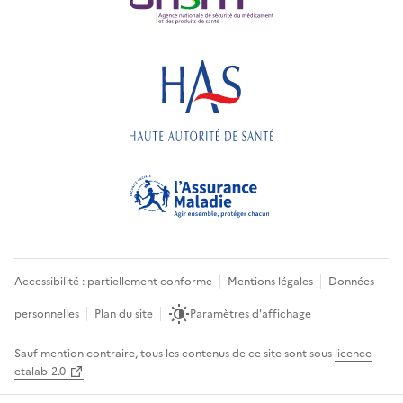
Accessibilité : partiellement conforme
Mentions légales
Données
personnelles
Plan du site
Paramètres d'affichage
Sauf mention contraire, tous les contenus de ce site sont sous
licence
etalab-2.0