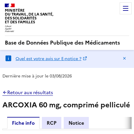
MINISTÈRE
DU TRAVAIL, DE LA SANTÉ,
DES SOLIDARITÉS
ET DES FAMILLES
Base de Données Publique des Médicaments
Ma
Quel est votre avis sur E-notice ?
Dernière mise à jour le 03/08/2026
Retour aux résultats
ARCOXIA 60 mg, comprimé pelliculé
Fiche info
RCP
Notice