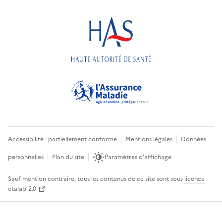
Accessibilité : partiellement conforme
Mentions légales
Données
personnelles
Plan du site
Paramètres d'affichage
Sauf mention contraire, tous les contenus de ce site sont sous
licence
etalab-2.0