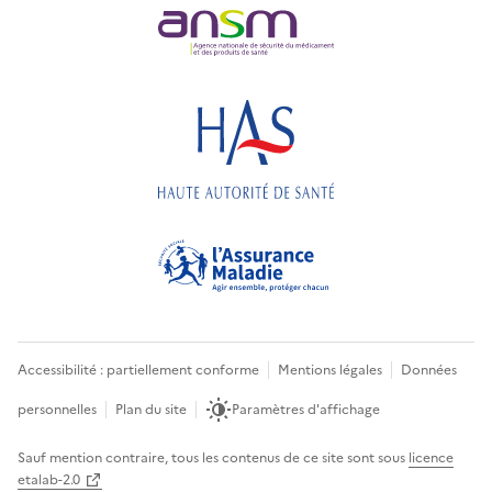
Accessibilité : partiellement conforme
Mentions légales
Données
personnelles
Plan du site
Paramètres d'affichage
Sauf mention contraire, tous les contenus de ce site sont sous
licence
etalab-2.0