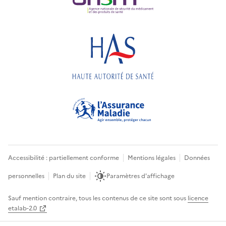
Accessibilité : partiellement conforme
Mentions légales
Données
personnelles
Plan du site
Paramètres d'affichage
Sauf mention contraire, tous les contenus de ce site sont sous
licence
etalab-2.0