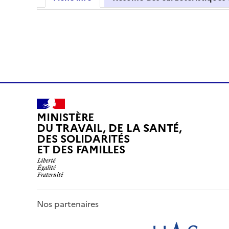
MINISTÈRE
DU TRAVAIL, DE LA SANTÉ,
DES SOLIDARITÉS
ET DES FAMILLES
Nos partenaires