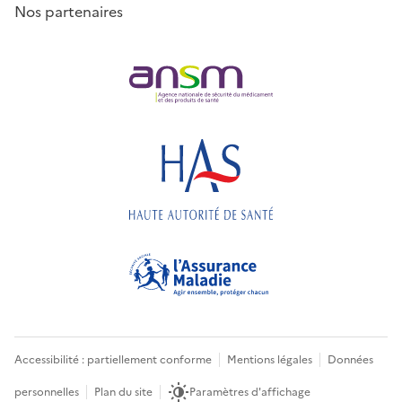
Nos partenaires
Accessibilité : partiellement conforme
Mentions légales
Données
personnelles
Plan du site
Paramètres d'affichage