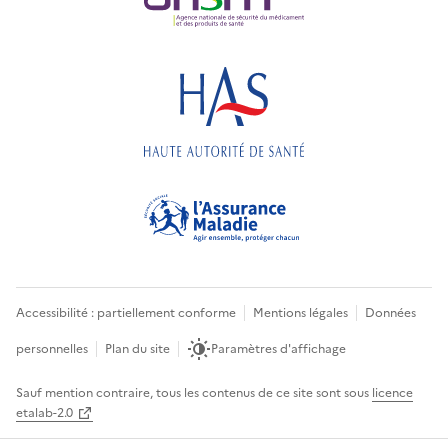
Accessibilité : partiellement conforme
Mentions légales
Données
personnelles
Plan du site
Paramètres d'affichage
Sauf mention contraire, tous les contenus de ce site sont sous
licence
etalab-2.0