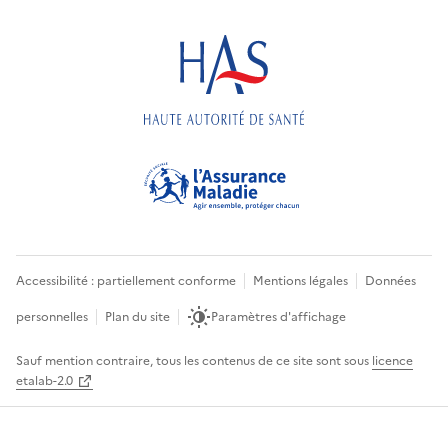
Accessibilité : partiellement conforme
Mentions légales
Données
personnelles
Plan du site
Paramètres d'affichage
Sauf mention contraire, tous les contenus de ce site sont sous
licence
etalab-2.0