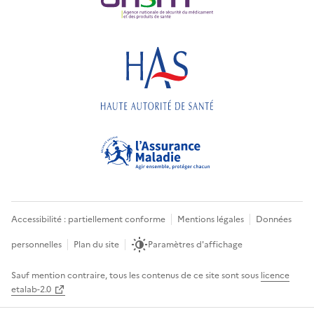
Accessibilité : partiellement conforme
Mentions légales
Données
personnelles
Plan du site
Paramètres d'affichage
Sauf mention contraire, tous les contenus de ce site sont sous
licence
etalab-2.0