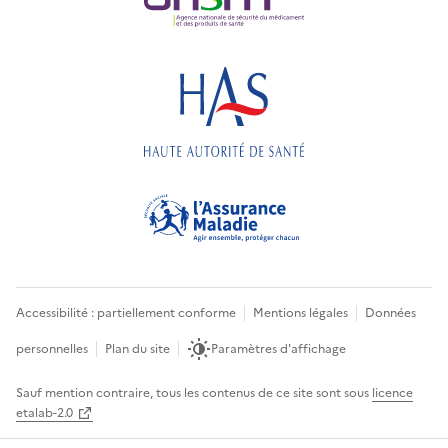
Accessibilité : partiellement conforme
Mentions légales
Données
personnelles
Plan du site
Paramètres d'affichage
Sauf mention contraire, tous les contenus de ce site sont sous
licence
etalab-2.0