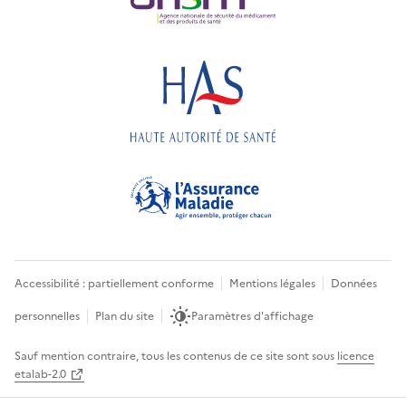
Accessibilité : partiellement conforme
Mentions légales
Données
personnelles
Plan du site
Paramètres d'affichage
Sauf mention contraire, tous les contenus de ce site sont sous
licence
etalab-2.0