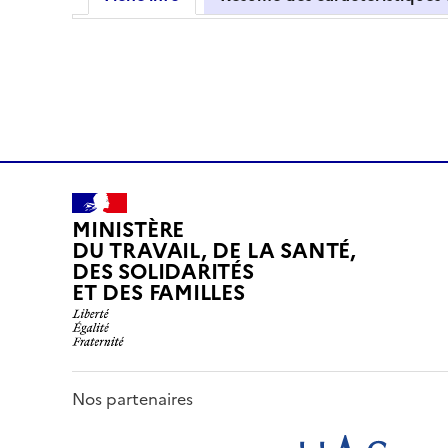
MINISTÈRE
DU TRAVAIL, DE LA SANTÉ,
DES SOLIDARITÉS
ET DES FAMILLES
Nos partenaires