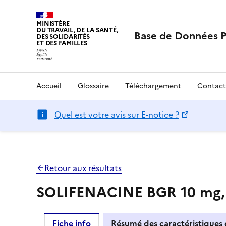
MINISTÈRE
DU TRAVAIL, DE LA SANTÉ,
Base de Données 
DES SOLIDARITÉS
ET DES FAMILLES
Accueil
Glossaire
Téléchargement
Contact
Quel est votre avis sur E-notice ?
Retour aux résultats
SOLIFENACINE BGR 10 mg, 
Fiche info
Résumé des caractéristiques