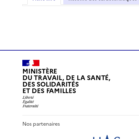
MINISTÈRE
DU TRAVAIL, DE LA SANTÉ,
DES SOLIDARITÉS
ET DES FAMILLES
Nos partenaires