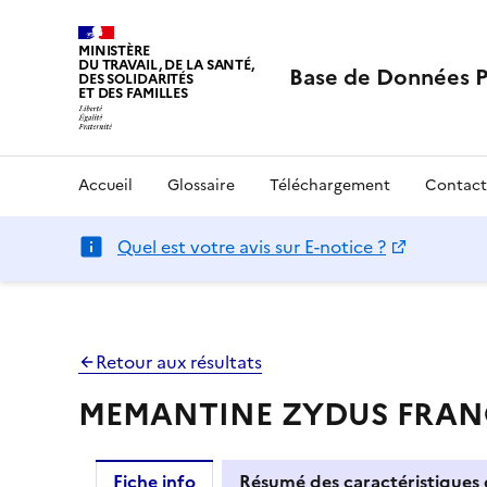
MINISTÈRE
DU TRAVAIL, DE LA SANTÉ,
Base de Données 
DES SOLIDARITÉS
ET DES FAMILLES
Accueil
Glossaire
Téléchargement
Contact
Quel est votre avis sur E-notice ?
Retour aux résultats
MEMANTINE ZYDUS FRANCE 
Fiche info
Résumé des caractéristiques