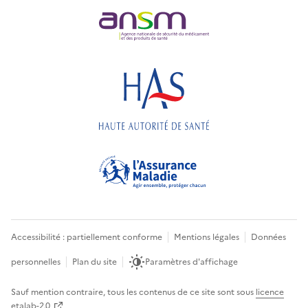
Accessibilité : partiellement conforme
Mentions légales
Données
personnelles
Plan du site
Paramètres d'affichage
Sauf mention contraire, tous les contenus de ce site sont sous
licence
etalab-2.0