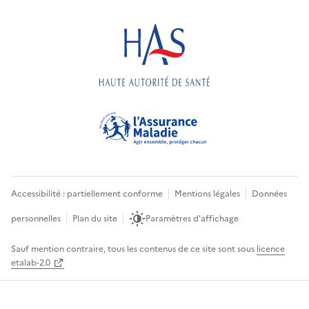
Accessibilité : partiellement conforme
Mentions légales
Données
personnelles
Plan du site
Paramètres d'affichage
Sauf mention contraire, tous les contenus de ce site sont sous
licence
etalab-2.0