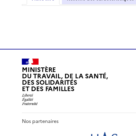
MINISTÈRE
DU TRAVAIL, DE LA SANTÉ,
DES SOLIDARITÉS
ET DES FAMILLES
Nos partenaires