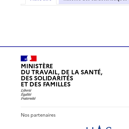
MINISTÈRE
DU TRAVAIL, DE LA SANTÉ,
DES SOLIDARITÉS
ET DES FAMILLES
Nos partenaires