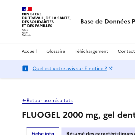
MINISTÈRE
DU TRAVAIL, DE LA SANTÉ,
Base de Données 
DES SOLIDARITÉS
ET DES FAMILLES
Accueil
Glossaire
Téléchargement
Contact
Quel est votre avis sur E-notice ?
Retour aux résultats
FLUOGEL 2000 mg, gel dent
Fiche info
Résumé des caractéristiques