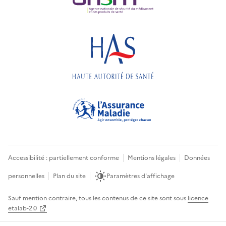
Accessibilité : partiellement conforme
Mentions légales
Données
personnelles
Plan du site
Paramètres d'affichage
Sauf mention contraire, tous les contenus de ce site sont sous
licence
etalab-2.0