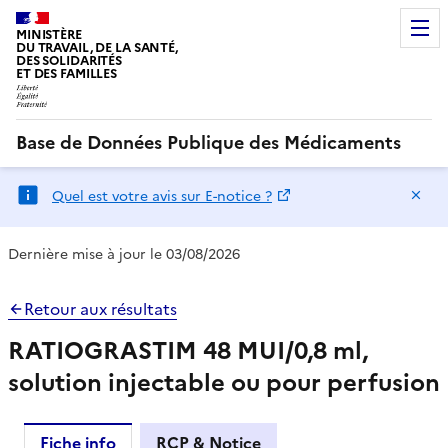
MINISTÈRE
DU TRAVAIL, DE LA SANTÉ,
DES SOLIDARITÉS
ET DES FAMILLES
Base de Données Publique des Médicaments
Ma
Quel est votre avis sur E-notice ?
Dernière mise à jour le 03/08/2026
Retour aux résultats
RATIOGRASTIM 48 MUI/0,8 ml,
solution injectable ou pour perfusion
Fiche info
RCP & Notice