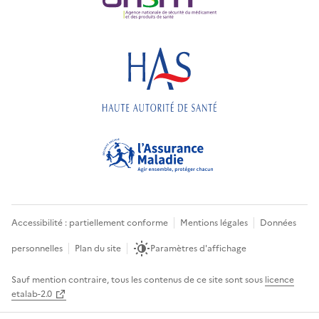
Accessibilité : partiellement conforme
Mentions légales
Données
personnelles
Plan du site
Paramètres d'affichage
Sauf mention contraire, tous les contenus de ce site sont sous
licence
etalab-2.0