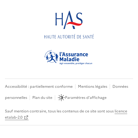
Accessibilité : partiellement conforme
Mentions légales
Données
personnelles
Plan du site
Paramètres d'affichage
Sauf mention contraire, tous les contenus de ce site sont sous
licence
etalab-2.0