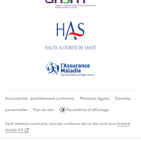
Accessibilité : partiellement conforme
Mentions légales
Données
personnelles
Plan du site
Paramètres d'affichage
Sauf mention contraire, tous les contenus de ce site sont sous
licence
etalab-2.0