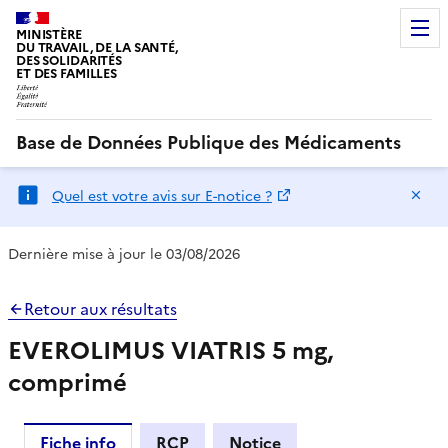
MINISTÈRE
DU TRAVAIL, DE LA SANTÉ,
DES SOLIDARITÉS
ET DES FAMILLES
Base de Données Publique des Médicaments
Ma
Quel est votre avis sur E-notice ?
Dernière mise à jour le 03/08/2026
Retour aux résultats
EVEROLIMUS VIATRIS 5 mg,
comprimé
Fiche info
RCP
Notice