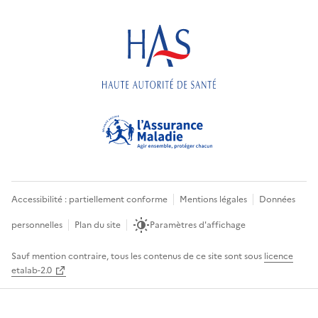
Accessibilité : partiellement conforme
Mentions légales
Données
personnelles
Plan du site
Paramètres d'affichage
Sauf mention contraire, tous les contenus de ce site sont sous
licence
etalab-2.0