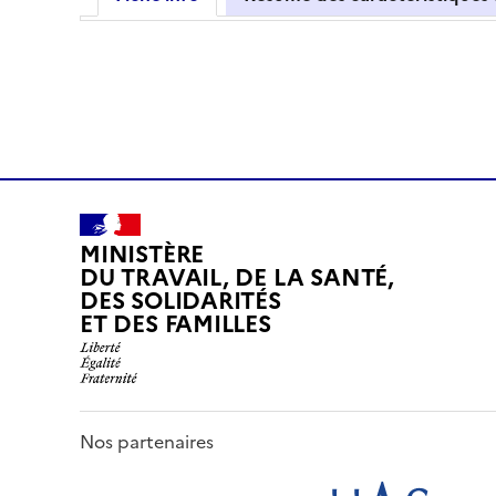
MINISTÈRE
DU TRAVAIL, DE LA SANTÉ,
DES SOLIDARITÉS
ET DES FAMILLES
Nos partenaires