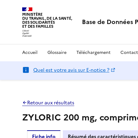
MINISTÈRE
DU TRAVAIL, DE LA SANTÉ,
Base de Données 
DES SOLIDARITÉS
ET DES FAMILLES
Accueil
Glossaire
Téléchargement
Contact
Quel est votre avis sur E-notice ?
Retour aux résultats
ZYLORIC 200 mg, comprim
Fiche info
Résumé des caractéristiques