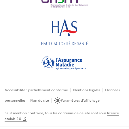
Accessibilité : partiellement conforme
Mentions légales
Données
personnelles
Plan du site
Paramètres d'affichage
Sauf mention contraire, tous les contenus de ce site sont sous
licence
etalab-2.0