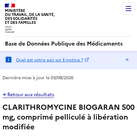
MINISTÈRE
DU TRAVAIL, DE LA SANTÉ,
DES SOLIDARITÉS
ET DES FAMILLES
Base de Données Publique des Médicaments
Ma
Quel est votre avis sur E-notice ?
Dernière mise à jour le 03/08/2026
Retour aux résultats
CLARITHROMYCINE BIOGARAN 500
mg, comprimé pelliculé à libération
modifiée