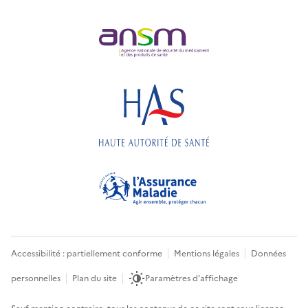
Accessibilité : partiellement conforme
Mentions légales
Données
personnelles
Plan du site
Paramètres d'affichage