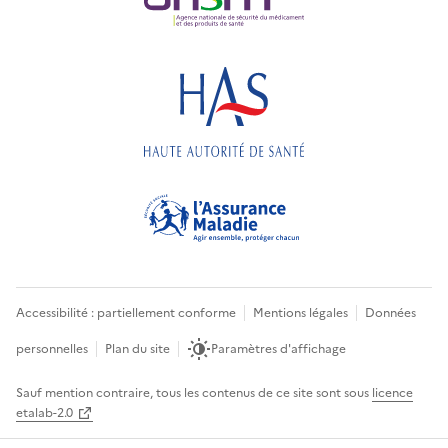
Accessibilité : partiellement conforme
Mentions légales
Données
personnelles
Plan du site
Paramètres d'affichage
Sauf mention contraire, tous les contenus de ce site sont sous
licence
etalab-2.0