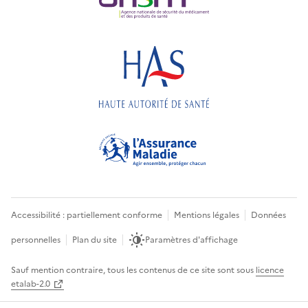
Accessibilité : partiellement conforme
Mentions légales
Données
personnelles
Plan du site
Paramètres d'affichage
Sauf mention contraire, tous les contenus de ce site sont sous
licence
etalab-2.0