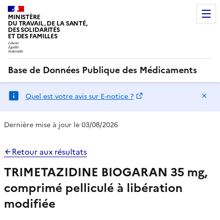
MINISTÈRE
DU TRAVAIL, DE LA SANTÉ,
DES SOLIDARITÉS
ET DES FAMILLES
Base de Données Publique des Médicaments
Ma
Quel est votre avis sur E-notice ?
Dernière mise à jour le 03/08/2026
Retour aux résultats
TRIMETAZIDINE BIOGARAN 35 mg,
comprimé pelliculé à libération
modifiée