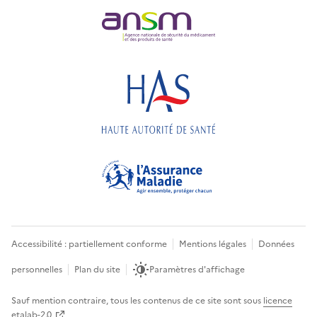
Accessibilité : partiellement conforme
Mentions légales
Données
personnelles
Plan du site
Paramètres d'affichage
Sauf mention contraire, tous les contenus de ce site sont sous
licence
etalab-2.0