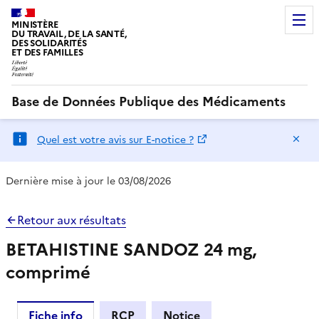
MINISTÈRE
DU TRAVAIL, DE LA SANTÉ,
DES SOLIDARITÉS
ET DES FAMILLES
Base de Données Publique des Médicaments
Ma
Quel est votre avis sur E-notice ?
Dernière mise à jour le 03/08/2026
Retour aux résultats
BETAHISTINE SANDOZ 24 mg,
comprimé
Fiche info
RCP
Notice