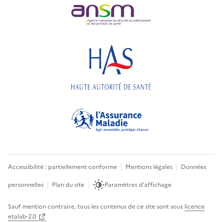
Accessibilité : partiellement conforme
Mentions légales
Données
personnelles
Plan du site
Paramètres d'affichage
Sauf mention contraire, tous les contenus de ce site sont sous
licence
etalab-2.0