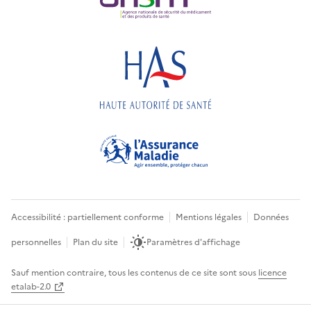
Accessibilité : partiellement conforme
Mentions légales
Données
personnelles
Plan du site
Paramètres d'affichage
Sauf mention contraire, tous les contenus de ce site sont sous
licence
etalab-2.0