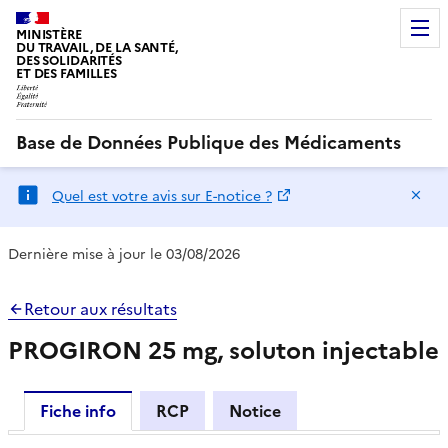
MINISTÈRE
DU TRAVAIL, DE LA SANTÉ,
DES SOLIDARITÉS
ET DES FAMILLES
Base de Données Publique des Médicaments
Ma
Quel est votre avis sur E-notice ?
Dernière mise à jour le 03/08/2026
Retour aux résultats
PROGIRON 25 mg, soluton injectable
Fiche info
RCP
Notice