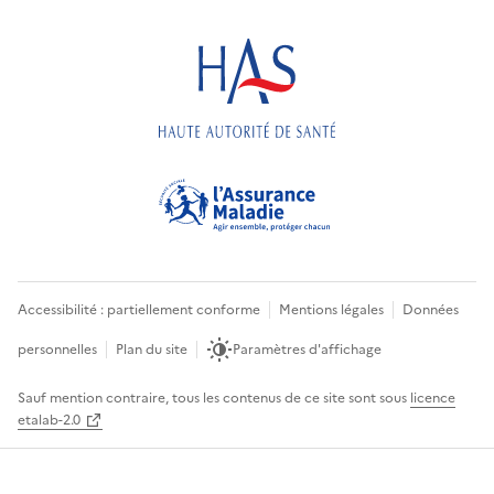
Accessibilité : partiellement conforme
Mentions légales
Données
personnelles
Plan du site
Paramètres d'affichage
Sauf mention contraire, tous les contenus de ce site sont sous
licence
etalab-2.0