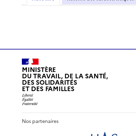
MINISTÈRE
DU TRAVAIL, DE LA SANTÉ,
DES SOLIDARITÉS
ET DES FAMILLES
Nos partenaires