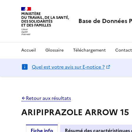
MINISTÈRE
DU TRAVAIL, DE LA SANTÉ,
Base de Données 
DES SOLIDARITÉS
ET DES FAMILLES
Accueil
Glossaire
Téléchargement
Contact
Quel est votre avis sur E-notice ?
Retour aux résultats
ARIPIPRAZOLE ARROW 15 
Fiche info
Résumé des caractéristiques