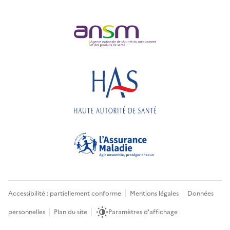
Accessibilité : partiellement conforme
Mentions légales
Données
personnelles
Plan du site
Paramètres d'affichage