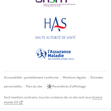
Accessibilité : partiellement conforme
Mentions légales
Données
personnelles
Plan du site
Paramètres d'affichage
Sauf mention contraire, tous les contenus de ce site sont sous
licence
etalab-2.0