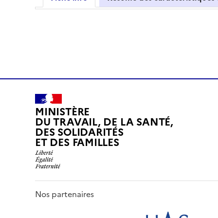
MINISTÈRE
DU TRAVAIL, DE LA SANTÉ,
DES SOLIDARITÉS
ET DES FAMILLES
Nos partenaires