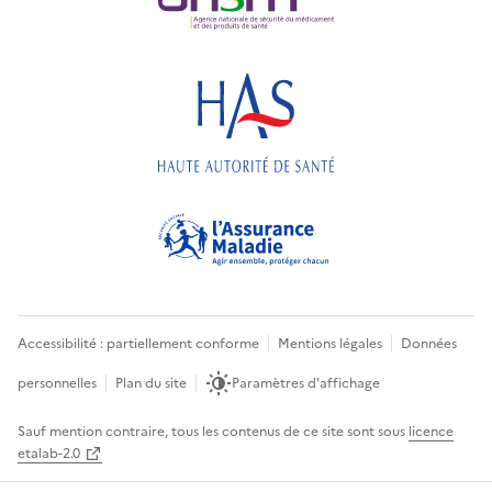
Accessibilité : partiellement conforme
Mentions légales
Données
personnelles
Plan du site
Paramètres d'affichage
Sauf mention contraire, tous les contenus de ce site sont sous
licence
etalab-2.0