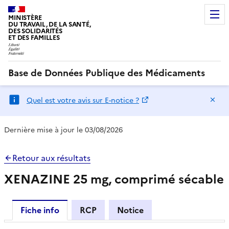
MINISTÈRE
DU TRAVAIL, DE LA SANTÉ,
DES SOLIDARITÉS
ET DES FAMILLES
Base de Données Publique des Médicaments
Ma
Quel est votre avis sur E-notice ?
Dernière mise à jour le 03/08/2026
Retour aux résultats
XENAZINE 25 mg, comprimé sécable
Fiche info
RCP
Notice