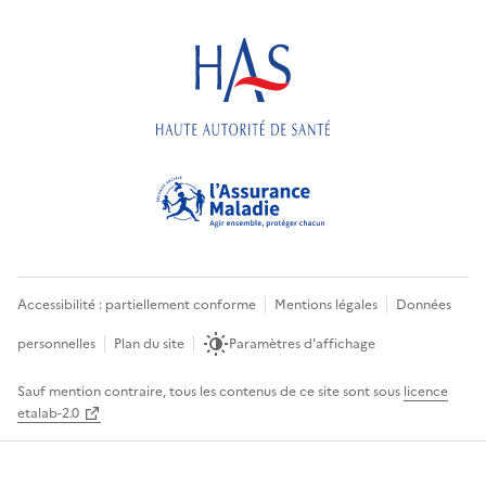
Accessibilité : partiellement conforme
Mentions légales
Données
personnelles
Plan du site
Paramètres d'affichage
Sauf mention contraire, tous les contenus de ce site sont sous
licence
etalab-2.0