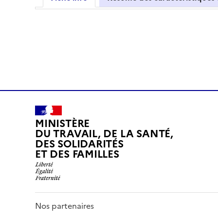
MINISTÈRE
DU TRAVAIL, DE LA SANTÉ,
DES SOLIDARITÉS
ET DES FAMILLES
Nos partenaires