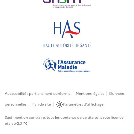
Accessibilité : partiellement conforme
Mentions légales
Données
personnelles
Plan du site
Paramètres d'affichage
Sauf mention contraire, tous les contenus de ce site sont sous
licence
etalab-2.0