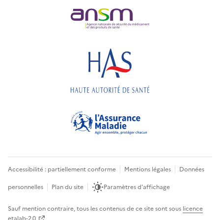
Accessibilité : partiellement conforme
Mentions légales
Données
personnelles
Plan du site
Paramètres d'affichage
Sauf mention contraire, tous les contenus de ce site sont sous
licence
etalab-2.0