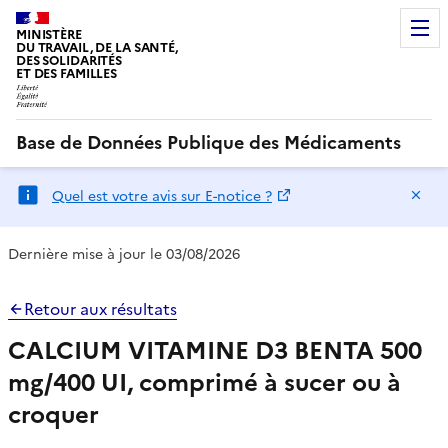
MINISTÈRE
DU TRAVAIL, DE LA SANTÉ,
DES SOLIDARITÉS
ET DES FAMILLES
Base de Données Publique des Médicaments
Ma
Quel est votre avis sur E-notice ?
Dernière mise à jour le 03/08/2026
Retour aux résultats
CALCIUM VITAMINE D3 BENTA 500
mg/400 UI, comprimé à sucer ou à
croquer