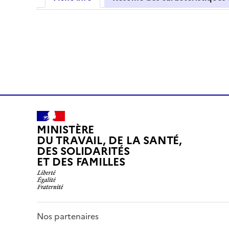
MINISTÈRE
DU TRAVAIL, DE LA SANTÉ,
DES SOLIDARITÉS
ET DES FAMILLES
Nos partenaires