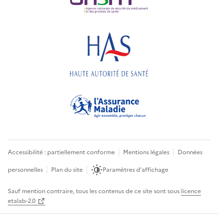
Accessibilité : partiellement conforme
Mentions légales
Données
personnelles
Plan du site
Paramètres d'affichage
Sauf mention contraire, tous les contenus de ce site sont sous
licence
etalab-2.0